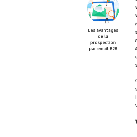
Les avantages
de la
prospection
par email B2B